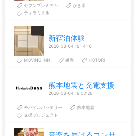
セブンプレミアム
かき氷
ティラミス氷
新宿泊体験
2026-08-04 18:14:16
MOVING INN
巣庵
HOTORI
熊本地震と充電支援
2026-08-04 18:00:28
モバイルバッテリー
熊本地震
支援プロジェクト
音楽を届けるコンサ