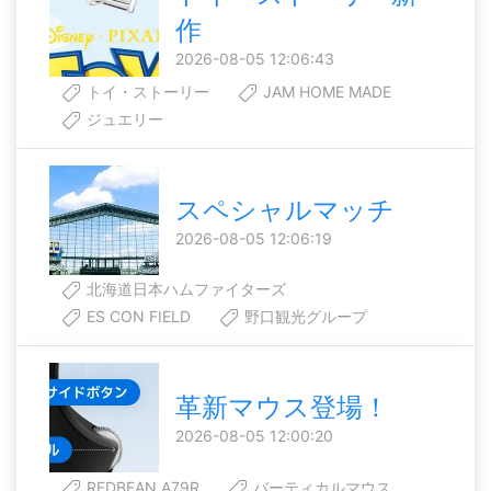
作
2026-08-05 12:06:43
トイ・ストーリー
JAM HOME MADE
ジュエリー
スペシャルマッチ
2026-08-05 12:06:19
北海道日本ハムファイターズ
ES CON FIELD
野口観光グループ
革新マウス登場！
2026-08-05 12:00:20
REDBEAN A79R
バーティカルマウス