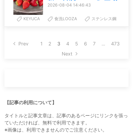
2026-08-04 14:46:43
KEYUCA
食洗LOOZA
ステンレス鋼
Prev
1
2
3
4
5
6
7
...
473
Next
【記事の利用について】
タイトルと記事文章は、記事のあるページにリンクを張っ
ていただければ、無料で利用できます。
※画像は、利用できませんのでご注意ください。