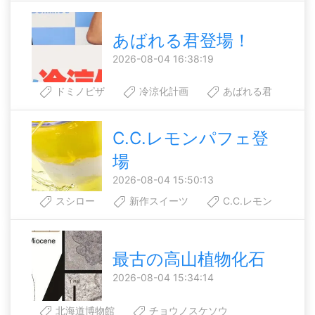
あばれる君登場！
2026-08-04 16:38:19
ドミノピザ
冷涼化計画
あばれる君
C.C.レモンパフェ登
場
2026-08-04 15:50:13
スシロー
新作スイーツ
C.C.レモン
最古の高山植物化石
2026-08-04 15:34:14
北海道博物館
チョウノスケソウ