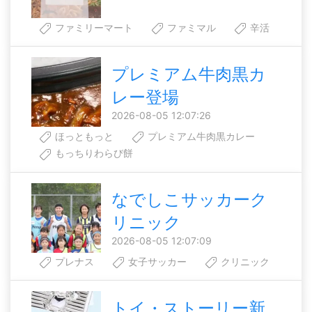
ファミリーマート
ファミマル
辛活
プレミアム牛肉黒カ
レー登場
2026-08-05 12:07:26
ほっともっと
プレミアム牛肉黒カレー
もっちりわらび餅
なでしこサッカーク
リニック
2026-08-05 12:07:09
プレナス
女子サッカー
クリニック
トイ・ストーリー新