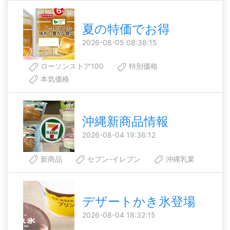
夏の特価でお得
2026-08-05 08:38:15
ローソンストア100
特別価格
本気価格
沖縄新商品情報
2026-08-04 19:36:12
新商品
セブン-イレブン
沖縄乳業
デザートかき氷登場
2026-08-04 18:32:15