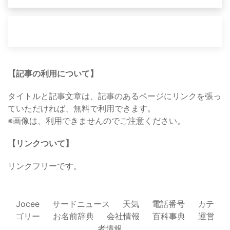
【記事の利用について】
タイトルと記事文章は、記事のあるページにリンクを張っ
ていただければ、無料で利用できます。
※画像は、利用できませんのでご注意ください。
【リンクついて】
リンクフリーです。
Jocee
サードニュース
天気
電話番号
カテ
ゴリー
お名前辞典
会社情報
百科事典
運営
者情報