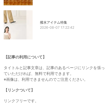
撥水アイテム特集
2026-08-07 17:22:42
【記事の利用について】
タイトルと記事文章は、記事のあるページにリンクを張っ
ていただければ、無料で利用できます。
※画像は、利用できませんのでご注意ください。
【リンクついて】
リンクフリーです。