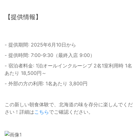
【提供情報】
- 提供期間: 2025年6月10日から
- 提供時間: 7:00-9:30（最終入店 9:00）
- 宿泊者料金: 1泊オールインクルーシブ 2名1室利用時 1名
あたり 18,500円～
- 外部の方の利用: 1名あたり 3,800円
この新しい朝食体験で、北海道の味を存分に楽しんでくだ
さい！詳細は
こちら
でご確認ください。