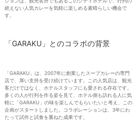
ションは、観光名所でもあるこのシティホテルで、行列の
絶えない人気カレーを気軽に楽しめる素晴らしい機会で
す。
「GARAKU」とのコラボの背景
「GARAKU」は、2007年に創業したスープカレーの専門
店で、厚い支持を受け続けています。この人気店は、観光
客だけではなく、ホテルスタッフにも愛される存在です。
多くの人が行列を作る姿を見て、ホテル側も訪れる人に気
軽に「GARAKU」の味を楽しんでもらいたいと考え、この
企画がスタートしました。コラボレーションは、3年にわ
たって試作と試食を重ねた成果です。