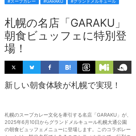
#スープカレー
#GARAKU
#グランドメルキュール
札幌の名店「GARAKU」
朝食ビュッフェに特別登
場！
新しい朝食体験が札幌で実現！
札幌のスープカレー文化を牽引する名店「GARAKU」が、
2025年6月10日からグランドメルキュール札幌大通公園
の朝食ビュッフェメニューに登場します。このコラボレー