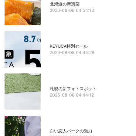
北海道の新惣菜
2026-08-08 04:54:13
KEYUCA特別セール
2026-08-08 04:44:28
札幌の新フォトスポット
2026-08-08 04:44:12
白い恋人パークの魅力