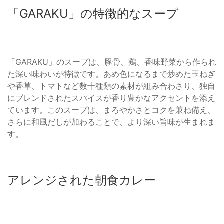
「GARAKU」の特徴的なスープ
「GARAKU」のスープは、豚骨、鶏、香味野菜から作られ
た深い味わいが特徴です。あめ色になるまで炒めた玉ねぎ
や香草、トマトなど数十種類の素材が組み合わさり、独自
にブレンドされたスパイスが香り豊かなアクセントを添え
ています。このスープは、まろやかさとコクを兼ね備え、
さらに和風だしが加わることで、より深い旨味が生まれま
す。
アレンジされた朝食カレー