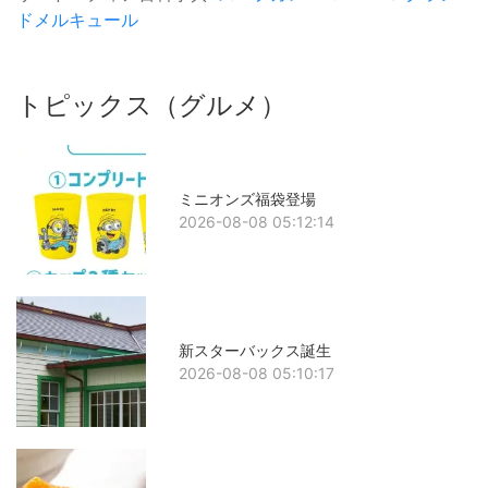
ドメルキュール
トピックス（グルメ）
ミニオンズ福袋登場
2026-08-08 05:12:14
新スターバックス誕生
2026-08-08 05:10:17