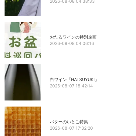
2026-08-08 04:38:33
おたるワインの特別企画
2026-08-08 04:06:16
白ワイン「HATSUYUKI」
2026-08-07 18:42:14
バターのいとこ特集
2026-08-07 17:32:20