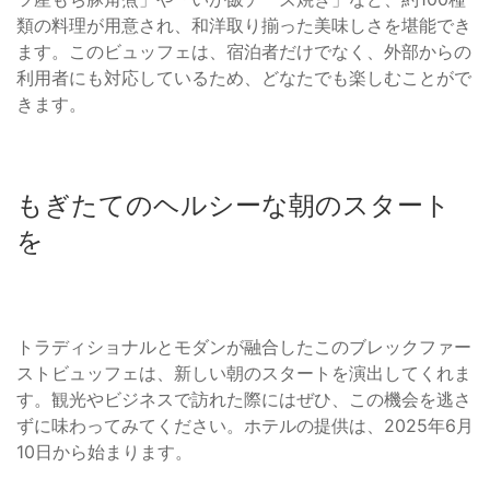
類の料理が用意され、和洋取り揃った美味しさを堪能でき
ます。このビュッフェは、宿泊者だけでなく、外部からの
利用者にも対応しているため、どなたでも楽しむことがで
きます。
もぎたてのヘルシーな朝のスタート
を
トラディショナルとモダンが融合したこのブレックファー
ストビュッフェは、新しい朝のスタートを演出してくれま
す。観光やビジネスで訪れた際にはぜひ、この機会を逃さ
ずに味わってみてください。ホテルの提供は、2025年6月
10日から始まります。