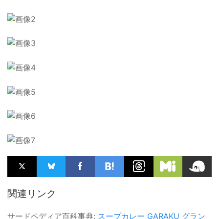
関連リンク
サードペディア百科事典:
スープカレー
GARAKU
グラン