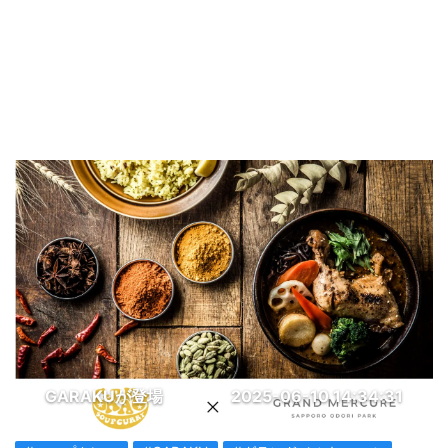
GARAKUが登場
2025-06-10 14:34:31