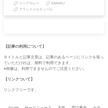
スープカレー
GARAKU
グランドメルキュール
【記事の利用について】
タイトルと記事文章は、記事のあるページにリンクを張っ
ていただければ、無料で利用できます。
※画像は、利用できませんのでご注意ください。
【リンクついて】
リンクフリーです。
Jocee
サードニュース
天気
電話番号
カテ