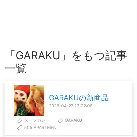
「GARAKU」をもつ記事
一覧
GARAKUの新商品
2026-04-27 13:02:08
スープカレー
GARAKU
505 APARTMENT