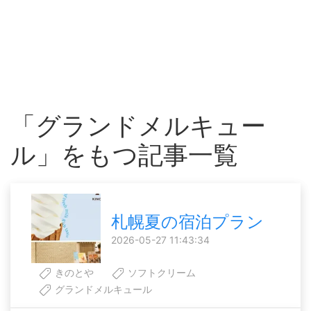
「グランドメルキュー
ル」をもつ記事一覧
札幌夏の宿泊プラン
2026-05-27 11:43:34
きのとや
ソフトクリーム
グランドメルキュール