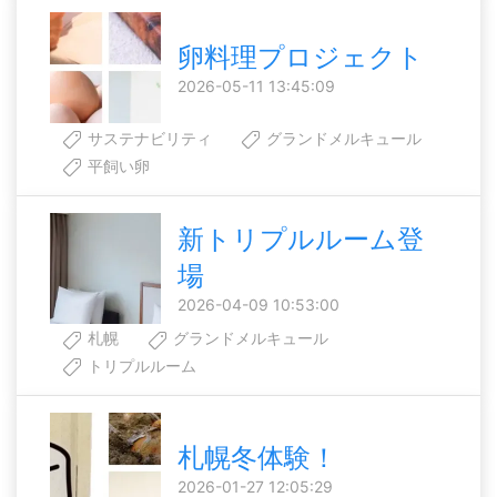
卵料理プロジェクト
2026-05-11 13:45:09
サステナビリティ
グランドメルキュール
平飼い卵
新トリプルルーム登
場
2026-04-09 10:53:00
札幌
グランドメルキュール
トリプルルーム
札幌冬体験！
2026-01-27 12:05:29