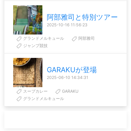
阿部雅司と特別ツアー
2025-10-16 11:56:23
グランドメルキュール
阿部雅司
ジャンプ競技
GARAKUが登場
2025-06-10 14:34:31
スープカレー
GARAKU
グランドメルキュール