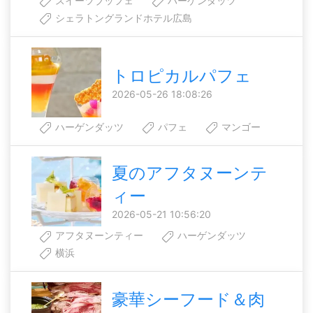
スイーツブッフェ
ハーゲンダッツ
シェラトングランドホテル広島
トロピカルパフェ
2026-05-26 18:08:26
ハーゲンダッツ
パフェ
マンゴー
夏のアフタヌーンテ
ィー
2026-05-21 10:56:20
アフタヌーンティー
ハーゲンダッツ
横浜
豪華シーフード＆肉