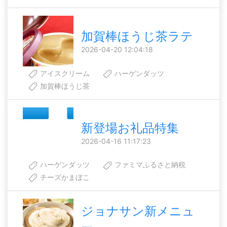
加賀棒ほうじ茶ラテ
2026-04-20 12:04:18
アイスクリーム
ハーゲンダッツ
加賀棒ほうじ茶
新登場お礼品特集
2026-04-16 11:17:23
ハーゲンダッツ
ファミマふるさと納税
チーズかまぼこ
ジョナサン新メニュ