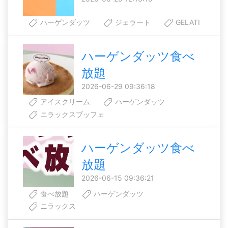
ハーゲンダッツ
ジェラート
GELATI
ハーゲンダッツ食べ
放題
2026-06-29 09:36:18
アイスクリーム
ハーゲンダッツ
ニラックスブッフェ
ハーゲンダッツ食べ
放題
2026-06-15 09:36:21
食べ放題
ハーゲンダッツ
ニラックス