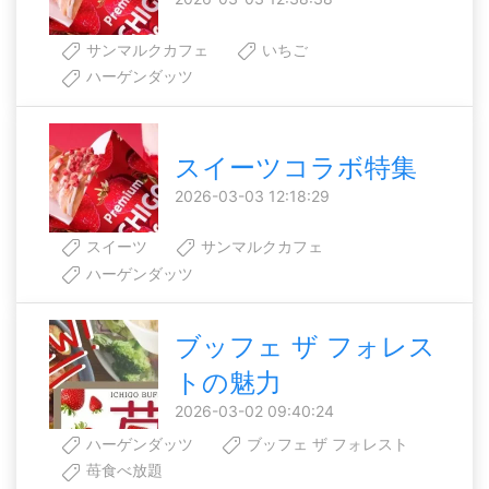
サンマルクカフェ
いちご
ハーゲンダッツ
スイーツコラボ特集
2026-03-03 12:18:29
スイーツ
サンマルクカフェ
ハーゲンダッツ
ブッフェ ザ フォレス
トの魅力
2026-03-02 09:40:24
ハーゲンダッツ
ブッフェ ザ フォレスト
苺食べ放題