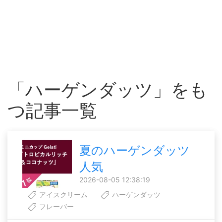
「ハーゲンダッツ」をも
つ記事一覧
夏のハーゲンダッツ
人気
2026-08-05 12:38:19
アイスクリーム
ハーゲンダッツ
フレーバー