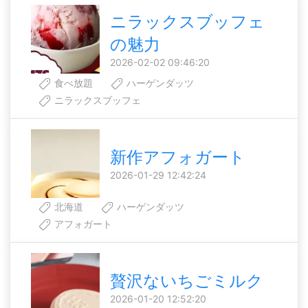
ニラックスブッフェ
の魅力
2026-02-02 09:46:20
食べ放題
ハーゲンダッツ
ニラックスブッフェ
新作アフォガート
2026-01-29 12:42:24
北海道
ハーゲンダッツ
アフォガート
贅沢ないちごミルク
2026-01-20 12:52:20