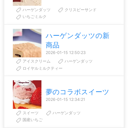
ハーゲンダッツ
クリスピーサンド
いちごミルク
ハーゲンダッツの新
商品
2026-01-15 12:50:23
アイスクリーム
ハーゲンダッツ
ロイヤルミルクティー
夢のコラボスイーツ
2026-01-15 12:34:21
スイーツ
ハーゲンダッツ
国産いちご