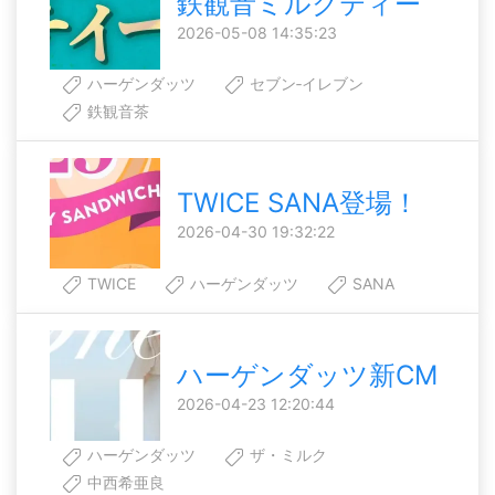
鉄観音ミルクティー
2026-05-08 14:35:23
ハーゲンダッツ
セブン‐イレブン
鉄観音茶
TWICE SANA登場！
2026-04-30 19:32:22
TWICE
ハーゲンダッツ
SANA
ハーゲンダッツ新CM
2026-04-23 12:20:44
ハーゲンダッツ
ザ・ミルク
中西希亜良