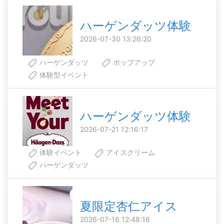
ハーゲンダッツ体験
2026-07-30 13:26:20
ハーゲンダッツ
ポップアップ
体験型イベント
ハーゲンダッツ体験
2026-07-21 12:16:17
体験イベント
アイスクリーム
ハーゲンダッツ
夏限定杏仁アイス
2026-07-16 12:48:16