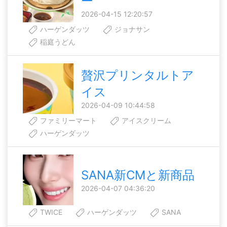
ー
2026-04-15 12:20:57
ハーゲンダッツ
ジョナサン
稲庭うどん
贅沢プリンタルトア
イス
2026-04-09 10:44:58
ファミリーマート
アイスクリーム
ハーゲンダッツ
SANA新CMと新商品
2026-04-07 04:36:20
TWICE
ハーゲンダッツ
SANA