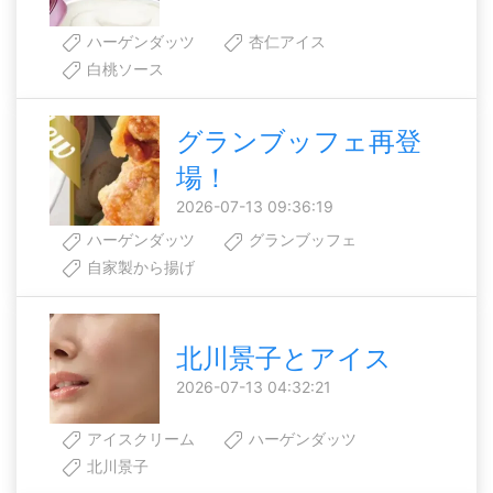
ハーゲンダッツ
杏仁アイス
白桃ソース
グランブッフェ再登
場！
2026-07-13 09:36:19
ハーゲンダッツ
グランブッフェ
自家製から揚げ
北川景子とアイス
2026-07-13 04:32:21
アイスクリーム
ハーゲンダッツ
北川景子