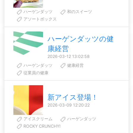
ハーゲンダッツ
和のスイーツ
アソートボックス
ハーゲンダッツの健
康経営
2026-03-12 13:02:58
ハーゲンダッツ
健康経営
従業員の健康
新アイス登場！
2026-03-09 12:20:22
アイスクリーム
ハーゲンダッツ
ROCKY CRUNCHY!