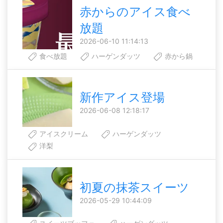
赤からのアイス食べ
放題
2026-06-10 11:14:13
食べ放題
ハーゲンダッツ
赤から鍋
新作アイス登場
2026-06-08 12:18:17
アイスクリーム
ハーゲンダッツ
洋梨
初夏の抹茶スイーツ
2026-05-29 10:44:09