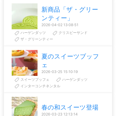
新商品「ザ・グリー
ンティー」
2026-04-02 13:08:51
ハーゲンダッツ
クリスピーサンド
ザ・グリーンティー
夏のスイーツブッフ
ェ
2026-03-25 15:10:19
スイーツブッフェ
ハーゲンダッツ
インターコンチネンタル
春の和スイーツ登場
2026-03-23 12:13:14