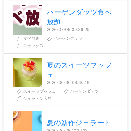
ハーゲンダッツ食べ
放題
2026-07-06 09:36:29
食べ放題
ハーゲンダッツ
ニラックス
夏のスイーツブッフ
ェ
2026-06-30 09:36:18
スイーツブッフェ
ハーゲンダッツ
シェラトン広島
夏の新作ジェラート
2026-06-29 12:16:19