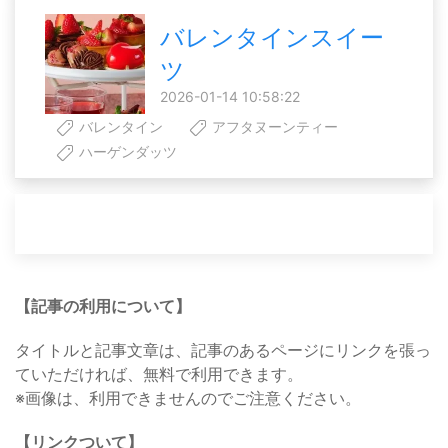
バレンタインスイー
ツ
2026-01-14 10:58:22
バレンタイン
アフタヌーンティー
ハーゲンダッツ
【記事の利用について】
タイトルと記事文章は、記事のあるページにリンクを張っ
ていただければ、無料で利用できます。
※画像は、利用できませんのでご注意ください。
【リンクついて】