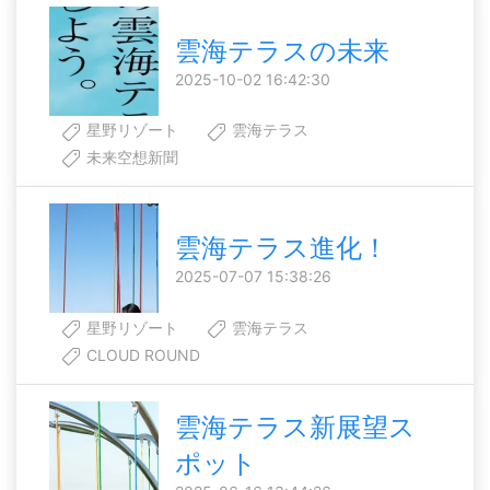
雲海テラスの未来
2025-10-02 16:42:30
星野リゾート
雲海テラス
未来空想新聞
雲海テラス進化！
2025-07-07 15:38:26
星野リゾート
雲海テラス
CLOUD ROUND
雲海テラス新展望ス
ポット