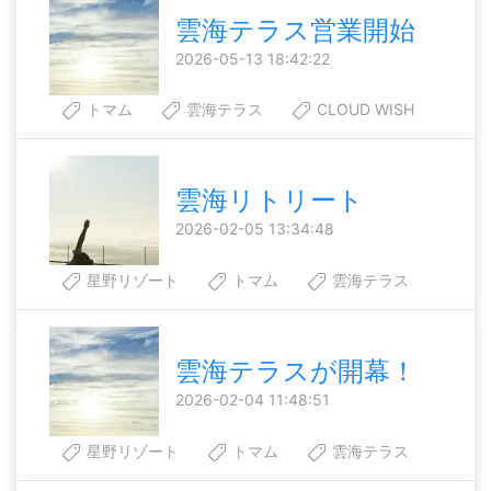
雲海テラス営業開始
2026-05-13 18:42:22
トマム
雲海テラス
CLOUD WISH
雲海リトリート
2026-02-05 13:34:48
星野リゾート
トマム
雲海テラス
雲海テラスが開幕！
2026-02-04 11:48:51
星野リゾート
トマム
雲海テラス