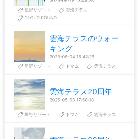
2025-06-16 13:44:26
星野リゾート
雲海テラス
CLOUD ROUND
雲海テラスのウォー
キング
2025-06-04 15:42:28
星野リゾート
トマム
雲海テラス
雲海テラス20周年
2025-05-08 17:58:18
星野リゾート
トマム
雲海テラス