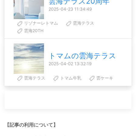
雲海テラス20周年
2025-04-23 11:34:49
リゾナーレトマム
雲海テラス
雲海20TH
トマムの雲海テラス
2025-04-02 13:32:19
雲海テラス
トマム牛乳
雲ケーキ
【記事の利用について】