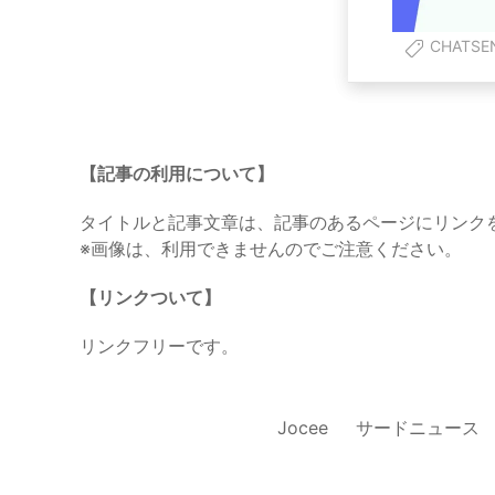
CHATSE
【記事の利用について】
タイトルと記事文章は、記事のあるページにリンク
※画像は、利用できませんのでご注意ください。
【リンクついて】
リンクフリーです。
Jocee
サードニュース