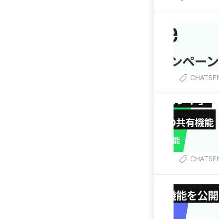
CHATSE
CHATSE