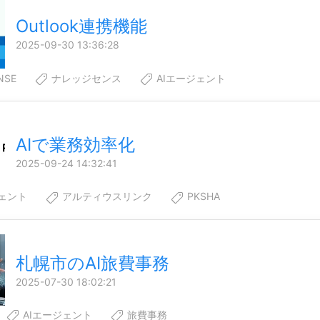
Outlook連携機能
2025-09-30 13:36:28
NSE
ナレッジセンス
AIエージェント
AIで業務効率化
2025-09-24 14:32:41
ジェント
アルティウスリンク
PKSHA
札幌市のAI旅費事務
2025-07-30 18:02:21
AIエージェント
旅費事務