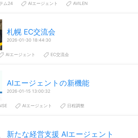
テム24
AIエージェント
AVILEN
札幌 EC交流会
2026-01-30 18:44:30
AIエージェント
EC交流会
AIエージェントの新機能
2026-01-15 13:00:32
NSE
AIエージェント
日程調整
新たな経営支援 AIエージェント