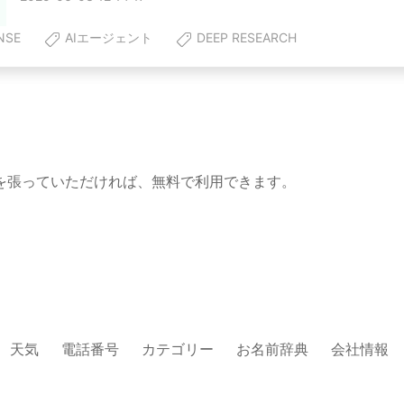
NSE
AIエージェント
DEEP RESEARCH
を張っていただければ、無料で利用できます。
天気
電話番号
カテゴリー
お名前辞典
会社情報