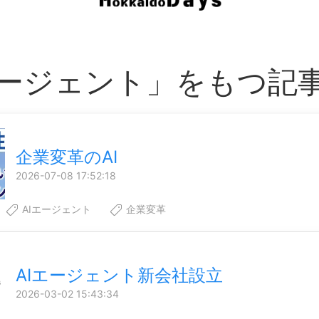
エージェント」をもつ記
企業変革のAI
2026-07-08 17:52:18
AIエージェント
企業変革
AIエージェント新会社設立
2026-03-02 15:43:34