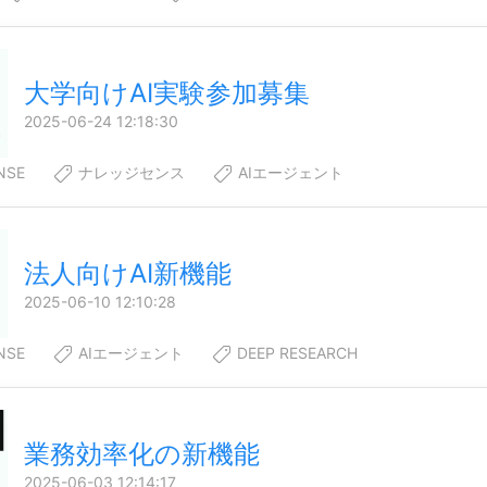
大学向けAI実験参加募集
2025-06-24 12:18:30
NSE
ナレッジセンス
AIエージェント
法人向けAI新機能
2025-06-10 12:10:28
NSE
AIエージェント
DEEP RESEARCH
業務効率化の新機能
2025-06-03 12:14:17