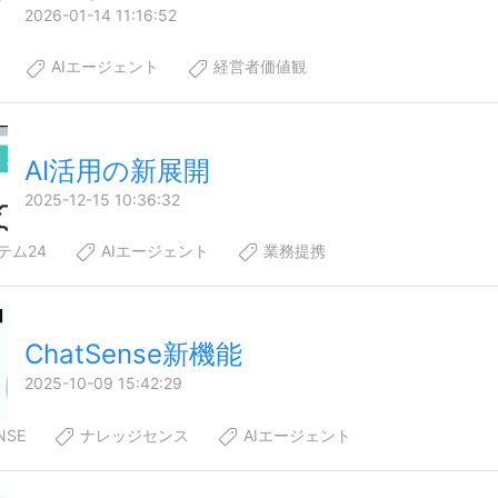
2026-01-14 11:16:52
AIエージェント
経営者価値観
AI活用の新展開
2025-12-15 10:36:32
テム24
AIエージェント
業務提携
ChatSense新機能
2025-10-09 15:42:29
NSE
ナレッジセンス
AIエージェント