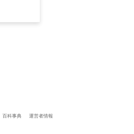
百科事典
運営者情報