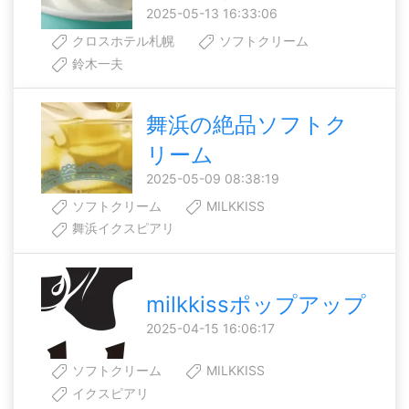
2025-05-13 16:33:06
クロスホテル札幌
ソフトクリーム
鈴木一夫
舞浜の絶品ソフトク
リーム
2025-05-09 08:38:19
ソフトクリーム
MILKKISS
舞浜イクスピアリ
milkkissポップアップ
2025-04-15 16:06:17
ソフトクリーム
MILKKISS
イクスピアリ