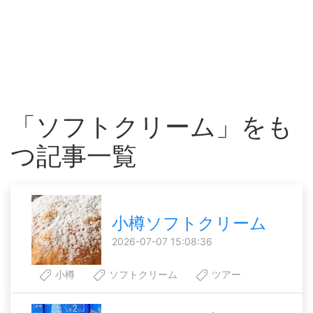
「ソフトクリーム」をも
つ記事一覧
小樽ソフトクリーム
2026-07-07 15:08:36
小樽
ソフトクリーム
ツアー