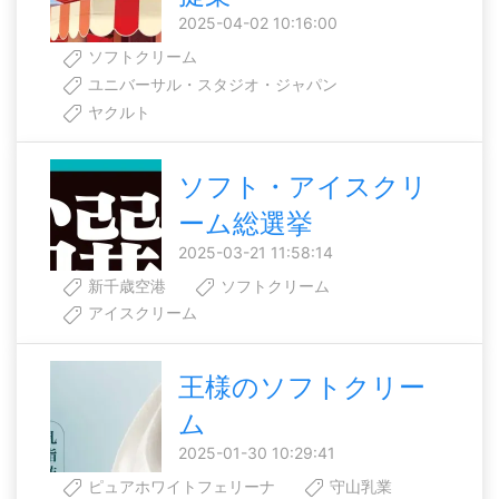
2025-04-02 10:16:00
ソフトクリーム
ユニバーサル・スタジオ・ジャパン
ヤクルト
ソフト・アイスクリ
ーム総選挙
2025-03-21 11:58:14
新千歳空港
ソフトクリーム
アイスクリーム
王様のソフトクリー
ム
2025-01-30 10:29:41
ピュアホワイトフェリーナ
守山乳業