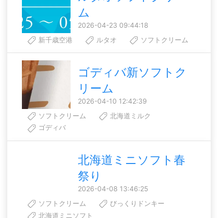
ム
2026-04-23 09:44:18
新千歳空港
ルタオ
ソフトクリーム
ゴディバ新ソフトク
リーム
2026-04-10 12:42:39
ソフトクリーム
北海道ミルク
ゴディバ
北海道ミニソフト春
祭り
2026-04-08 13:46:25
ソフトクリーム
びっくりドンキー
北海道ミニソフト