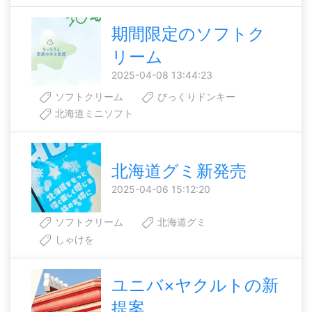
期間限定のソフトク
リーム
2025-04-08 13:44:23
ソフトクリーム
びっくりドンキー
北海道ミニソフト
北海道グミ新発売
2025-04-06 15:12:20
ソフトクリーム
北海道グミ
しゃけを
ユニバ×ヤクルトの新
提案