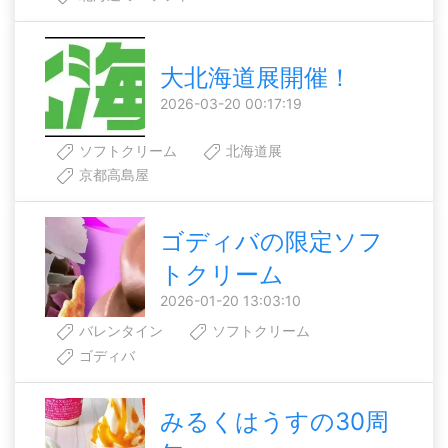
大北海道展開催！
2026-03-20 00:17:19
ソフトクリーム
北海道展
京都高島屋
ゴディバの限定ソフ
トクリーム
2026-01-20 13:03:10
バレンタイン
ソフトクリーム
ゴディバ
みるくはうすの30周