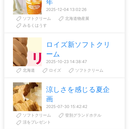
年
2025-12-04 13:02:26
ソフトクリーム
北海道物産展
みるくはうす
ロイズ新ソフトクリ
ーム
2025-10-23 14:38:47
北海道
ロイズ
ソフトクリーム
涼しさを感じる夏企
画
2025-07-30 15:42:42
ソフトクリーム
登別グランドホテル
涼をプレゼント