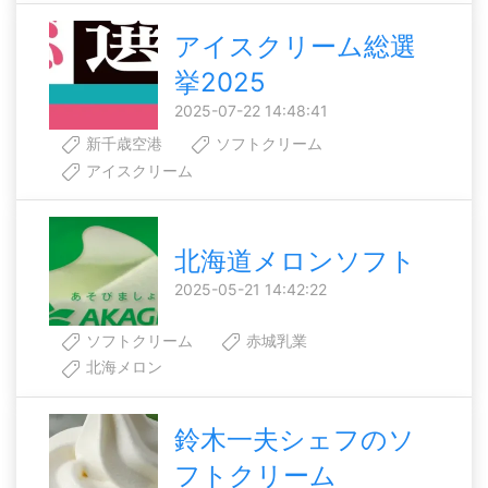
アイスクリーム総選
挙2025
2025-07-22 14:48:41
新千歳空港
ソフトクリーム
アイスクリーム
北海道メロンソフト
2025-05-21 14:42:22
ソフトクリーム
赤城乳業
北海メロン
鈴木一夫シェフのソ
フトクリーム