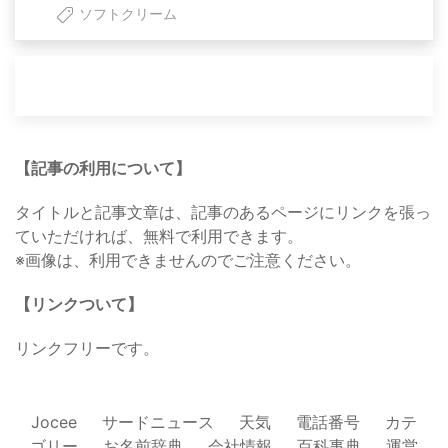
ソフトクリーム
【記事の利用について】
タイトルと記事文章は、記事のあるページにリンクを張っ
ていただければ、無料で利用できます。
※画像は、利用できませんのでご注意ください。
【リンクついて】
リンクフリーです。
Jocee
サードニュース
天気
電話番号
カテ
ゴリー
お名前辞典
会社情報
百科事典
運営