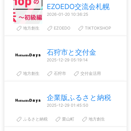
EZOEDO交流会札幌
2026-01-20 10:36:25
地方創生
EZOEDO
TIKTOKSHOP
石狩市と交付金
2025-12-29 05:19:14
地方創生
石狩市
交付金活用
企業版ふるさと納税
2025-12-29 01:45:50
ふるさと納税
栗山町
地方創生