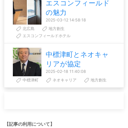
エスコンフィールド
の魅力
2025-03-12 14:58:18
北広島
地方創生
エスコンフィールドホテル
中標津町とネオキャ
リアが協定
2025-02-18 11:40:08
中標津町
ネオキャリア
地方創生
【記事の利用について】