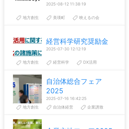
2025-08-12 11:38:19
地方創生
美瑛町
映えるの会
経営科学研究奨励金
2025-07-30 12:12:19
地方創生
経営科学
DX活用
自治体総合フェア
2025
2025-07-16 16:42:25
地方創生
自治体経営
企業誘致