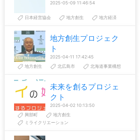
2025-05-09 11:46:54
日本経営協会
地方創生
地方経済
地方創生プロジェク
ト
2025-04-11 17:42:45
地方創生
北広島市
北海道事業構想
未来を創るプロジェ
クト
2025-04-02 10:13:50
興部町
地方創生
ミライクリエーション