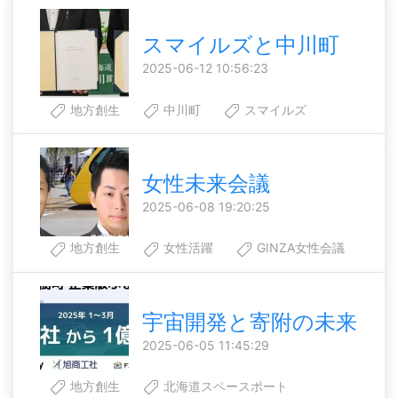
スマイルズと中川町
2025-06-12 10:56:23
地方創生
中川町
スマイルズ
女性未来会議
2025-06-08 19:20:25
地方創生
女性活躍
GINZA女性会議
宇宙開発と寄附の未来
2025-06-05 11:45:29
地方創生
北海道スペースポート