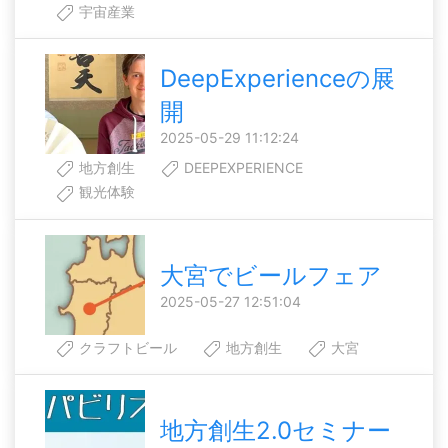
宇宙産業
DeepExperienceの展
開
2025-05-29 11:12:24
地方創生
DEEPEXPERIENCE
観光体験
大宮でビールフェア
2025-05-27 12:51:04
クラフトビール
地方創生
大宮
地方創生2.0セミナー