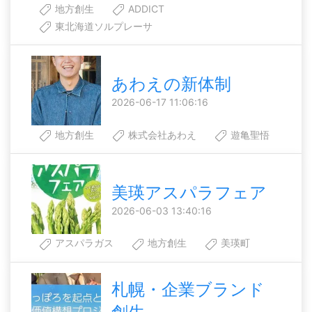
地方創生
ADDICT
東北海道ソルプレーサ
あわえの新体制
2026-06-17 11:06:16
地方創生
株式会社あわえ
遊亀聖悟
美瑛アスパラフェア
2026-06-03 13:40:16
アスパラガス
地方創生
美瑛町
札幌・企業ブランド